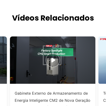
Vídeos Relacionados
Gabinete Externo de Armazenamento de
T
Energia Inteligente CM2 de Nova Geração
C