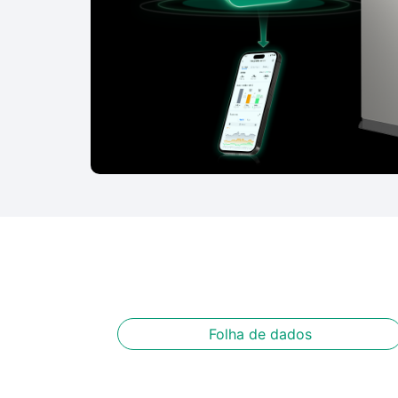
Folha de dados