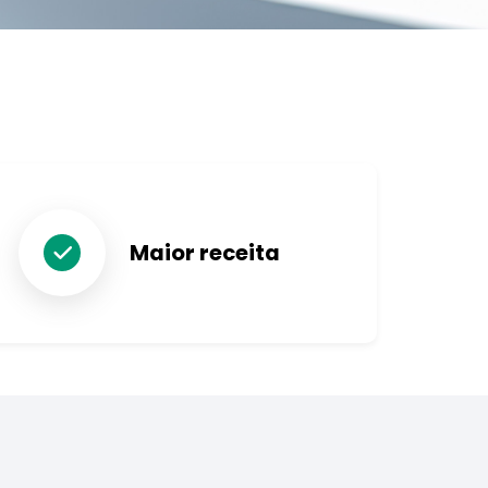
Maior receita