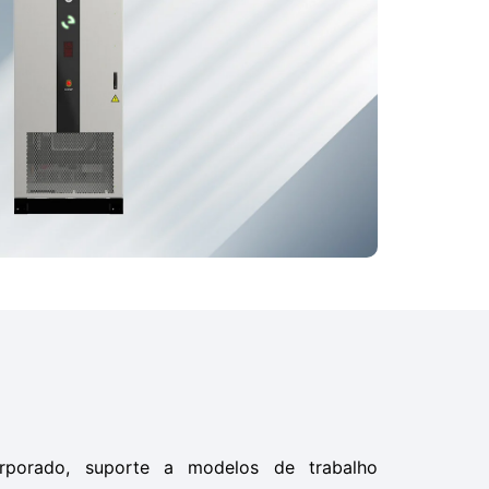
orporado, suporte a modelos de trabalho