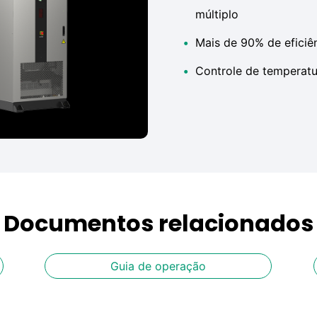
múltiplo
•
Mais de 90% de eficiên
•
Controle de temperatu
Documentos relacionados
Guia de operação