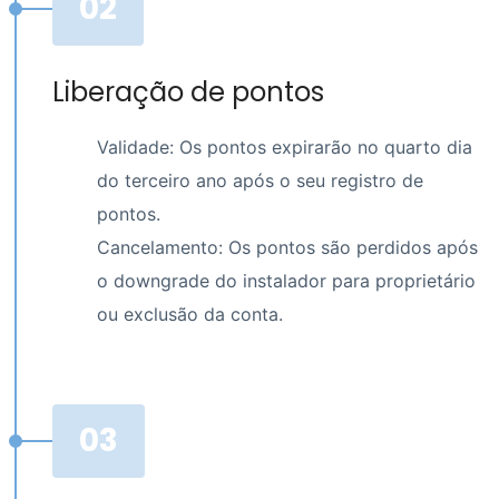
02
Liberação de pontos
Validade: Os pontos expirarão no quarto dia
do terceiro ano após o seu registro de
pontos.
Cancelamento: Os pontos são perdidos após
o downgrade do instalador para proprietário
ou exclusão da conta.
03