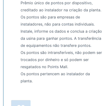
Prêmio único de pontos por dispositivo,
creditado ao instalador na criação da planta.
Os pontos são para empresas de
instaladores, não para contas individuais.
Instale, informe os dados e conclua a criação
da usina para ganhar pontos. A transferência
de equipamentos não transfere pontos.
Os pontos são intransferíveis, não podem ser
trocados por dinheiro e só podem ser
resgatados no Points Mall.
Os pontos pertencem ao instalador da
planta.