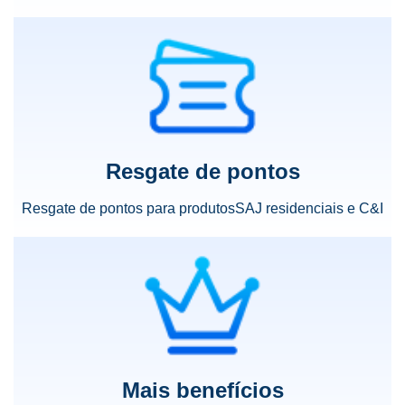
Resgate de pontos
Resgate de pontos para
produtos
SAJ residenciais e C&I
Mais benefícios