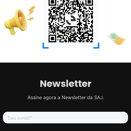
Newsletter
Assine agora a Newsletter da SAJ.