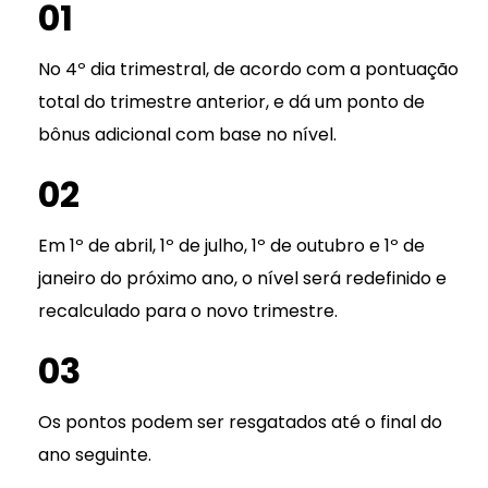
01
No 4º dia trimestral, de acordo com a pontuação
total do trimestre anterior, e dá um ponto de
bônus adicional com base no nível.
02
Em 1º de abril, 1º de julho, 1º de outubro e 1º de
janeiro do próximo ano, o nível será redefinido e
recalculado para o novo trimestre.
03
Os pontos podem ser resgatados até o final do
ano seguinte.