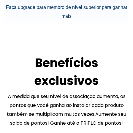
Faça upgrade para membro de nível superior para ganhar
mais
Benefícios
exclusivos
À medida que seu nível de associação aumenta, os
pontos que você ganha ao instalar cada produto
também se multiplicam muitas vezes.Aumente seu
saldo de pontos! Ganhe até o TRIPLO de pontos!