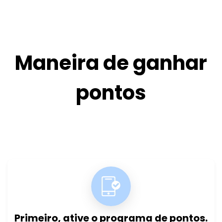
Maneira de ganhar
pontos
Primeiro, ative o programa de pontos.