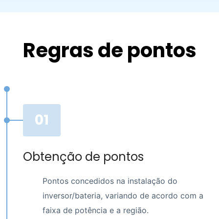
Regras de pontos
01
Obtenção de pontos
Pontos concedidos na instalação do
inversor/bateria, variando de acordo com a
faixa de potência e a região.