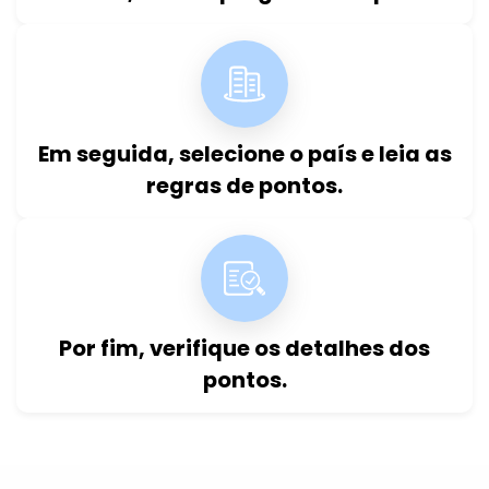
Em seguida, selecione o país e leia as
regras de pontos.
Por fim, verifique os detalhes dos
pontos.