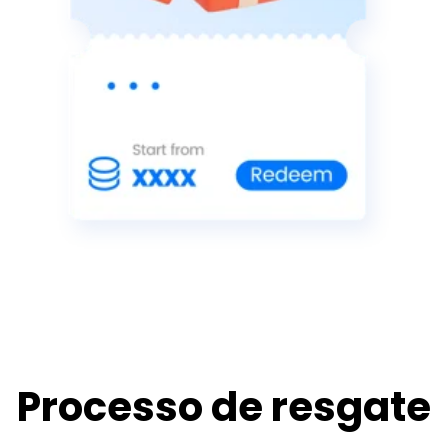
Processo de resgate