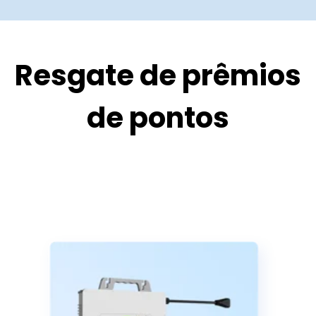
Resgate de prêmios
de pontos