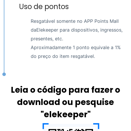
Uso de pontos
Resgatável somente no
APP Points Mall
da
Elekeeper
para dispositivos, ingressos,
presentes, etc.
Aproximadamente 1 ponto equivale a 1%
do preço do item resgatável.
Leia o código para fazer o
download ou pesquise
"elekeeper"