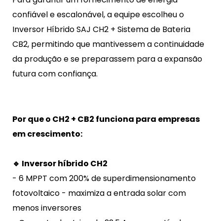
confiável e escalonável, a equipe escolheu o
Inversor Híbrido SAJ CH2 + Sistema de Bateria
CB2, permitindo que mantivessem a continuidade
da produção e se preparassem para a expansão
futura com confiança.
Por que o CH2 + CB2 funciona para empresas
em crescimento:
🔹 Inversor híbrido CH2
- 6 MPPT com 200% de superdimensionamento
fotovoltaico - maximiza a entrada solar com
menos inversores