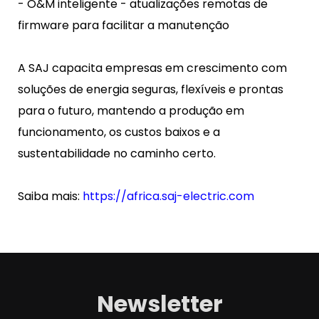
- O&M inteligente - atualizações remotas de
firmware para facilitar a manutenção
A SAJ capacita empresas em crescimento com
soluções de energia seguras, flexíveis e prontas
para o futuro, mantendo a produção em
funcionamento, os custos baixos e a
sustentabilidade no caminho certo.
Saiba mais:
https://africa.saj-electric.com
Newsletter