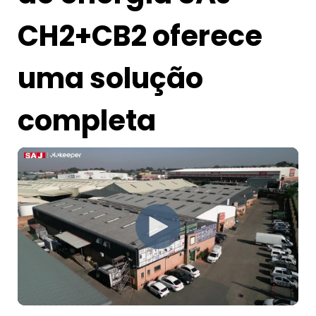
CH2+CB2 oferece
uma solução
completa