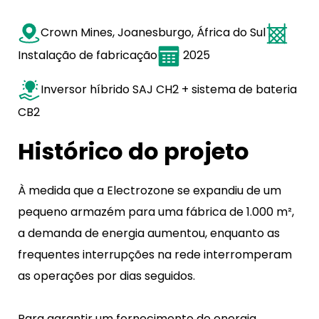
Crown Mines, Joanesburgo, África do Sul
Instalação de fabricação
2025
Inversor híbrido SAJ CH2 + sistema de bateria
CB2
Histórico do projeto
À medida que a Electrozone se expandiu de um
pequeno armazém para uma fábrica de 1.000 m²,
a demanda de energia aumentou, enquanto as
frequentes interrupções na rede interromperam
as operações por dias seguidos.
Para garantir um fornecimento de energia